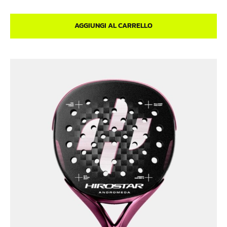
AGGIUNGI AL CARRELLO