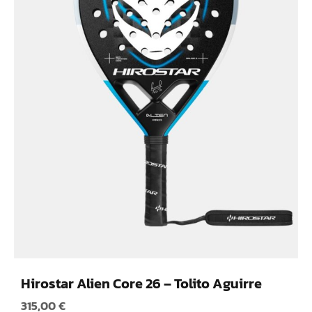
Hirostar Alien Core 26 – Tolito Aguirre
315,00
€