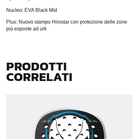
Nucleo: EVA Black Mid
Plus: Nuovo stampo Hirostar con protezione delle zone
più esposte ad urti
PRODOTTI
CORRELATI