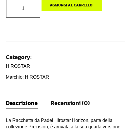
AGGIUNGI AL CARRELLO
Category:
HIROSTAR
Marchio:
HIROSTAR
Descrizione
Recensioni (0)
La Racchetta da Padel Hirostar Horizon, parte della
collezione Precision, è arrivata alla sua quarta versione.